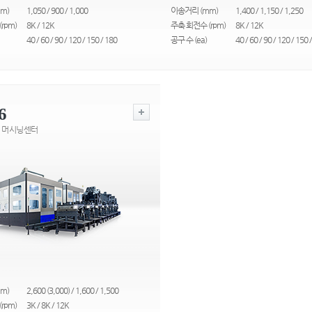
m)
1,050 / 900 / 1,000
이송거리 (mm)
1,400 / 1,150 / 1,250
rpm)
8K / 12K
주축 회전수 (rpm)
8K / 12K
40 / 60 / 90 / 120 / 150 / 180
공구 수 (ea)
40 / 60 / 90 / 120 / 150 
6
 머시닝센터
m)
2,600 (3,000) / 1,600 / 1,500
rpm)
3K / 8K / 12K