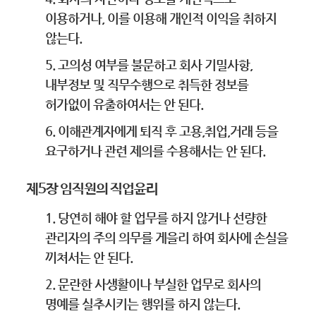
이용하거나, 이를 이용해 개인적 이익을 취하지
않는다.
5. 고의성 여부를 불문하고 회사 기밀사항,
내부정보 및 직무수행으로 취득한 정보를
허가없이 유출하여서는 안 된다.
6. 이해관계자에게 퇴직 후 고용,취업,거래 등을
요구하거나 관련 제의를 수용해서는 안 된다.
제5장 임직원의 직업윤리
1. 당연히 해야 할 업무를 하지 않거나 선량한
관리자의 주의 의무를 게을리 하여 회사에 손실을
끼쳐서는 안 된다.
2. 문란한 사생활이나 부실한 업무로 회사의
명예를 실추시키는 행위를 하지 않는다.