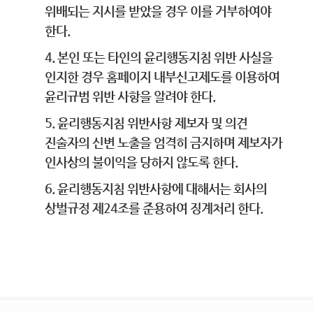
위배되는 지시를 받았을 경우 이를 거부하여야
한다.
4. 본인 또는 타인의 윤리행동지침 위반 사실을
인지한 경우 홈페이지 내부신고제도를 이용하여
윤리규범 위반 사항을 알려야 한다.
5. 윤리행동지침 위반사항 제보자 및 의견
진술자의 신변 노출을 엄격히 금지하며 제보자가
인사상의 불이익을 당하지 않도록 한다.
6. 윤리행동지침 위반사항에 대해서는 회사의
상벌규정 제24조를 준용하여 징계처리 한다.