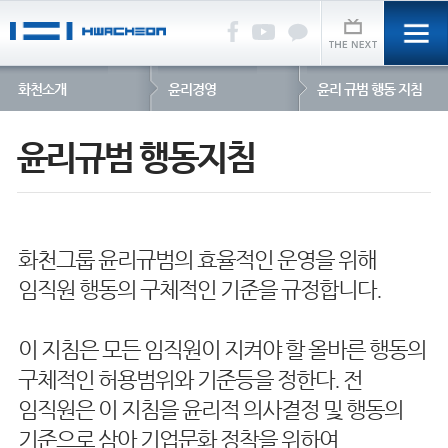
화천소개
윤리경영
윤리 규범 행동 지침
윤리규범 행동지침
화천그룹 윤리규범의 효율적인 운영을 위해
임직원 행동의 구체적인 기준을 규정합니다.
이 지침은 모든 임직원이 지켜야 할 올바른 행동의
구체적인 허용범위와 기준등을 정한다. 전
임직원은 이 지침을 윤리적 의사결정 및 행동의
기준으로 삼아 기업문화 정착을 위하여