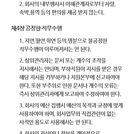
2. 회사의 내부행사시 이해관계자로부터 차량,
숙박,용역 등의 편의를 제공 받지 않는다.
제4장 공정한 직무수행
1. 지연,혈연,학연 등의 명분으로 불공정한
직무수행이 이루어져서는 안 된다.
2. 상위관리자는 문서 또는 계수의 조작을
지시해서는 안되며, 부하직원이 지시를 받은 경우
해당 지시를 거부하거나 지원본부에 신고하여야
한다. 또한 부주위로 인한 문서나 계수의 오류는
즉시 상위관리자에게 보고하여 수정하여야 한다.
3. 회사의 예산 집행시 예산의 목적과 규정에 맞게
사용하여야 하며, 회사업무와 직접관련이 없는
사적인 용도로 사용해서는 안 된다.
4. 회사의 자산이나 정보를 개인적으로