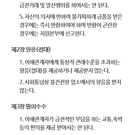
금전거래 및 알선행위를 하여서는 안 된다.
5. 자신의 의지에 반하여 불가피하게 금품을 받은
경우에는 즉시 반환하여야 하며 반환이 곤란한
경우에는 지원본부에 신고한다.
제2장 향응(접대)
1. 이해관계자에게 통상적 관례수준을 초과하는
향응(접대)을 제공하거나 제공받지 않는다.
2. 사회통념상 불건전한 업소에서의 향응을 받지
않는다.
제3장 편의수수
1. 이해관계자가 금전적인 부담을 하는 교통,숙박
등의 편의를 제공 받아서는 안 된다.