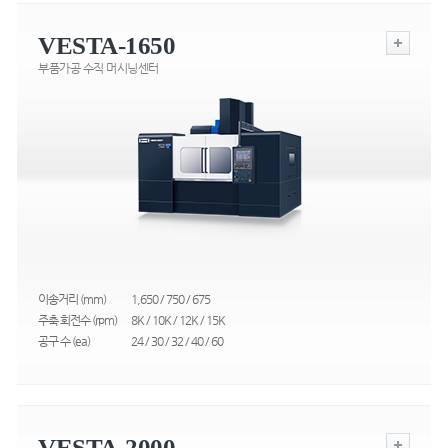
VESTA-1650
부품가공 수직 머시닝센터
이송거리 (mm)
1,650 / 750 / 675
주축 회전수 (rpm)
8K / 10K / 12K / 15K
공구 수 (ea)
24 / 30 / 32 / 40 / 60
VESTA-2000