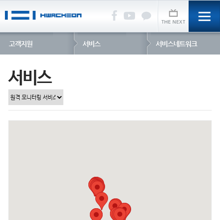
고객지원
서비스
서비스네트워크
서비스