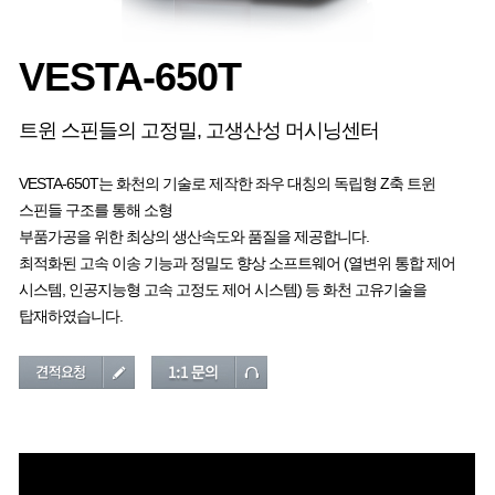
VESTA-650T
트윈 스핀들의 고정밀, 고생산성 머시닝센터
VESTA-650T는 화천의 기술로 제작한 좌우 대칭의 독립형 Z축 트윈
스핀들 구조를 통해 소형
부품가공을 위한 최상의 생산속도와 품질을 제공합니다.
최적화된 고속 이송 기능과 정밀도 향상 소프트웨어 (열변위 통합 제어
시스템, 인공지능형 고속 고정도 제어 시스템) 등 화천 고유기술을
탑재하였습니다.