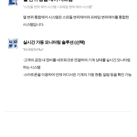
"스핀들 변위 제어 시스템 + 프레임 변위 제어 시스템"
열 변위 통합제어 시스템은 스핀들 변위제어와 프레임 변위제어를 통합한
시스템입니다.
실시간 가동 모니터링 솔루션 (선택)
"M-VISION Plus"
·고객의 공장 내 장비를 네트워크로 연결하여 기계 상태를 실시간 모니터링
하는 시스템
·스마트폰을 이용하여 언제 어디서든 기계의 가동 현황, 알람 등을 확인 가능