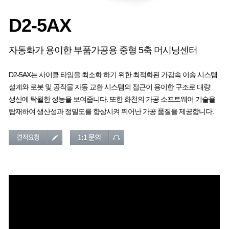
D2-5AX
자동화가 용이한 부품가공용 중형 5축 머시닝센터
D2-5AX는 사이클 타임을 최소화 하기 위한 최적화된 가감속 이송 시스템
설계와 로봇 및 공작물 자동 교환 시스템의 접근이 용이한 구조로 대량
생산에 탁월한 성능을 보여줍니다. 또한 화천의 가공 소프트웨어 기술을
탑재하여 생산성과 정밀도를 향상시켜 뛰어난 가공 품질을 제공합니다.