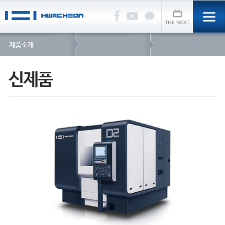
제품소개
신제품