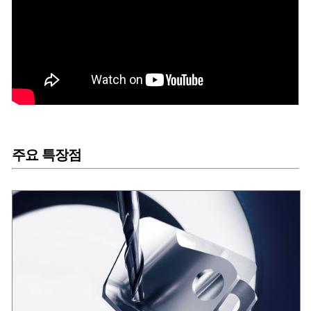
주요 특장점